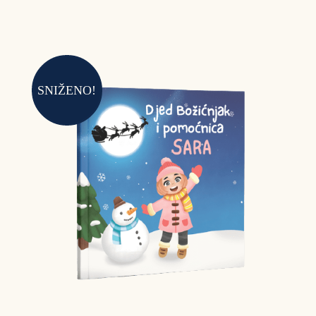
SNIŽENO!